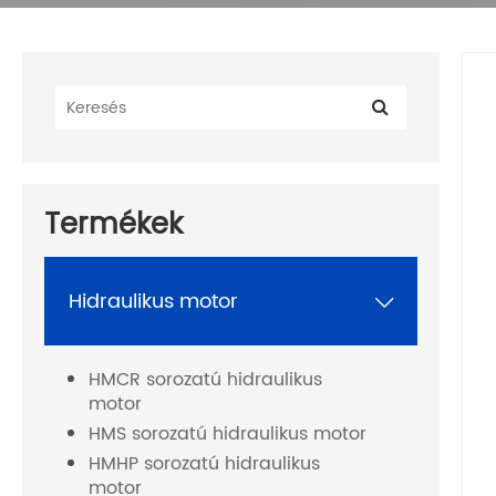
Termékek
Hidraulikus motor

HMCR sorozatú hidraulikus
motor
HMS sorozatú hidraulikus motor
HMHP sorozatú hidraulikus
motor